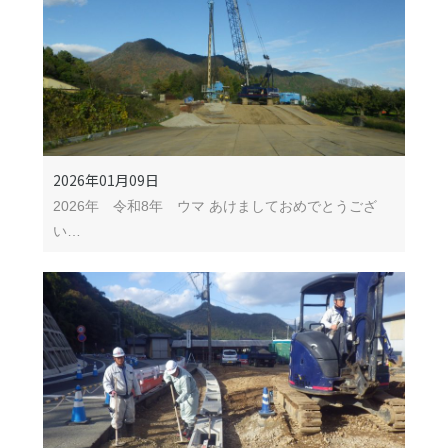
2026年01月09日
2026年 令和8年 ウマ あけましておめでとうござ
い…