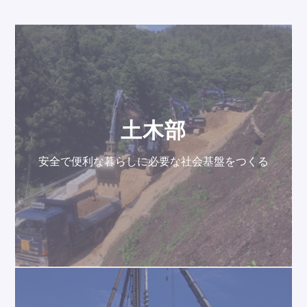
土木部
安全で便利な暮らしに必要な社会基盤をつくる