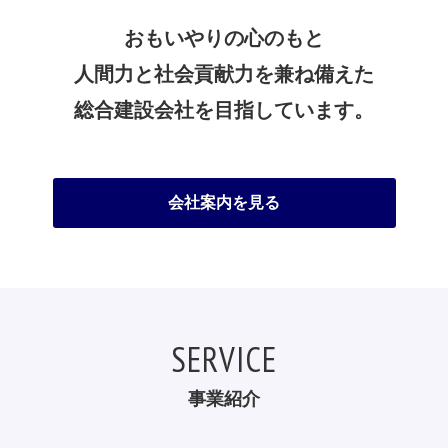
おもいやりの心のもと
人間力と社会貢献力を兼ね備えた
総合建設会社を目指しています。
会社案内を見る
SERVICE
事業紹介