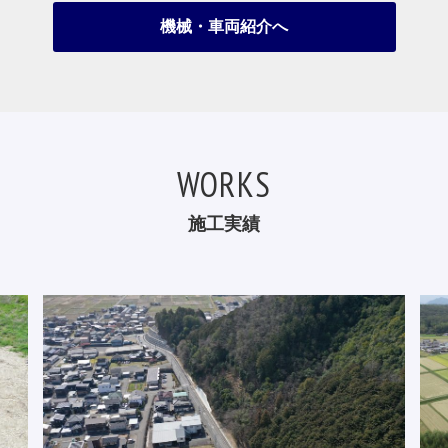
機械・車両紹介へ
WORKS
施工実績