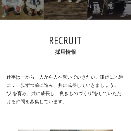
RECRUIT
採用情報
仕事は一から。人から人へ繋いでいきたい。謙虚に地道
に…一歩ずつ前に進み、共に成長していきましょう。
“人を育み、共に成長し、良きものづくり”をしていただ
ける仲間を募集しています。