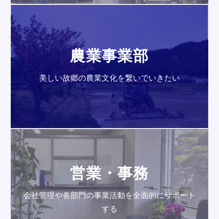
農業事業部
美しい故郷の農業文化を繋いでいきたい
営業・事務
会社管理や各部門の事業活動を全面的にサポート
する