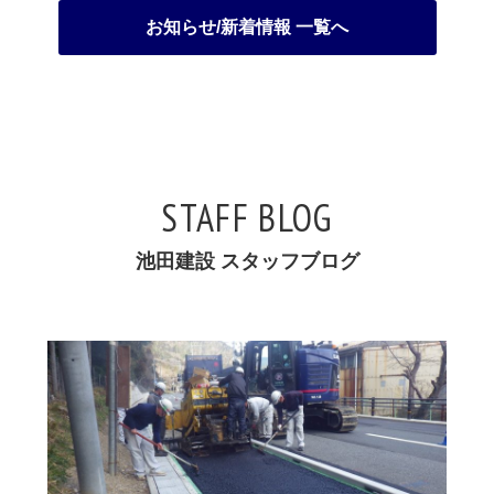
お知らせ/新着情報 一覧へ
STAFF BLOG
池田建設 スタッフブログ