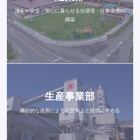
誰もが安全・安心に暮らせる住環境・仕事環境の
構築
生産事業部
継続的な改善による品質向上と提供に努める