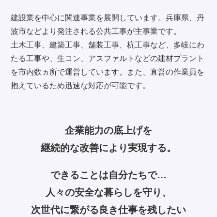
建設業を中心に関連事業を展開しています。兵庫県、丹
波市などより発注される公共工事が主事業です。
土木工事、建築工事、舗装工事、杭工事など、多岐にわ
たる工事や、生コン、アスファルトなどの建材プラント
を市内数ヵ所で運営しています。また、直営の作業員を
抱えているため迅速な対応が可能です。
企業能力の底上げを
継続的な改善により実現する。
できることは自分たちで…
人々の安全な暮らしを守り、
次世代に繋がる良き仕事を残したい