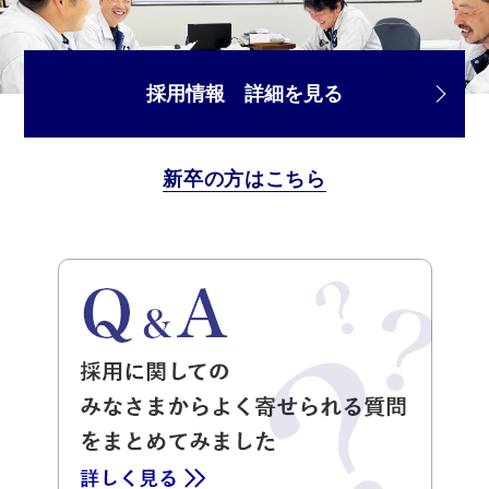
採用情報 詳細を見る
新卒の方はこちら