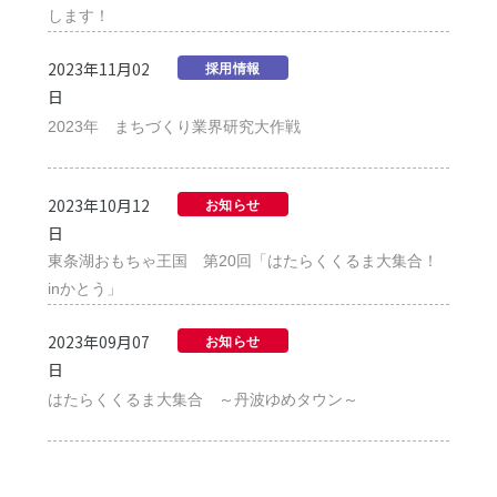
します！
2023年11月02
採用情報
日
2023年 まちづくり業界研究大作戦
2023年10月12
お知らせ
日
東条湖おもちゃ王国 第20回「はたらくくるま大集合！
inかとう」
2023年09月07
お知らせ
日
はたらくくるま大集合 ～丹波ゆめタウン～