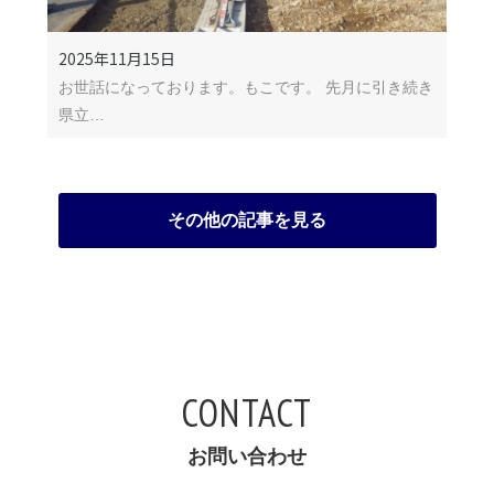
2025年11月15日
お世話になっております。もこです。 先月に引き続き
県立…
その他の記事を見る
CONTACT
お問い合わせ