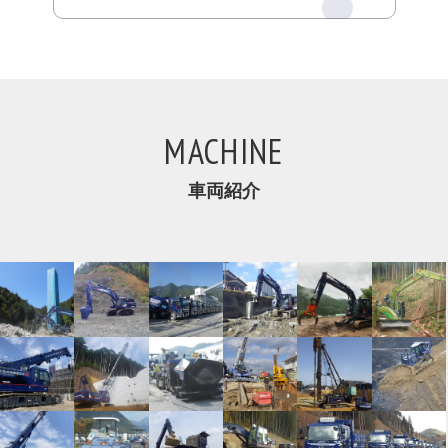
MACHINE
車両紹介