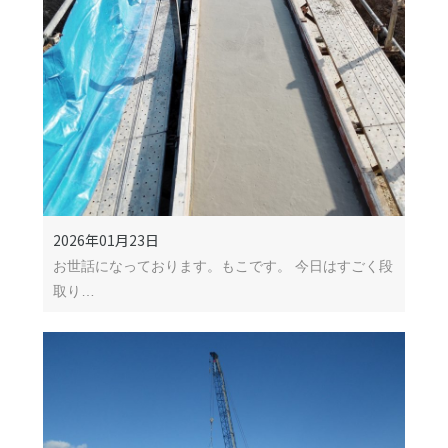
2026年01月23日
お世話になっております。もこです。 今日はすごく段
取り…