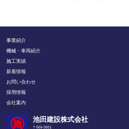
事業紹介
機械・車両紹介
施工実績
新着情報
お問い合わせ
採用情報
会社案内
池田建設株式会社
〒669-3601