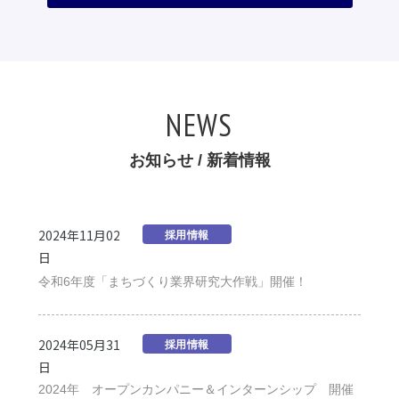
NEWS
お知らせ / 新着情報
2024年11月02
採用情報
日
令和6年度「まちづくり業界研究大作戦」開催！
2024年05月31
採用情報
日
2024年 オープンカンパニー＆インターンシップ 開催