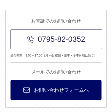
お電話でのお問い合わせ
0795-82-0352
受付時間：9:00～17:00（月～金 祝日・夏季・冬季休暇は除く）
メールでのお問い合わせ
お問い合わせフォームへ