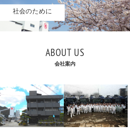
お問い合わせ
社会のために
新着情報
ブログ
ABOUT US
会社案内