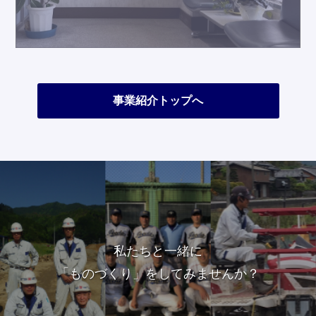
事業紹介トップへ
私たちと一緒に
「ものづくり」をしてみませんか？