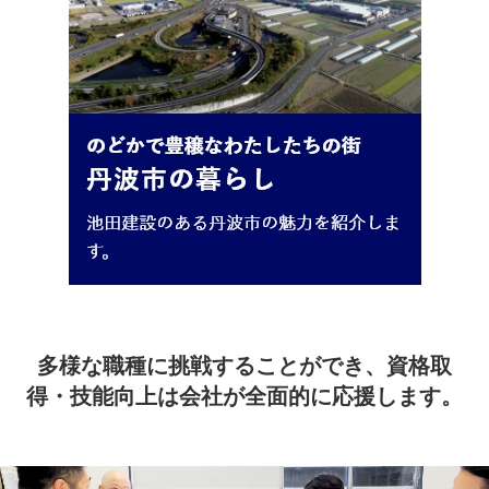
多様な職種に挑戦することができ、資格取
得・技能向上は会社が全面的に応援します。