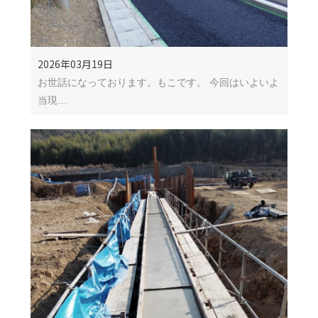
2026年03月19日
お世話になっております。もこです。 今回はいよいよ
当現…