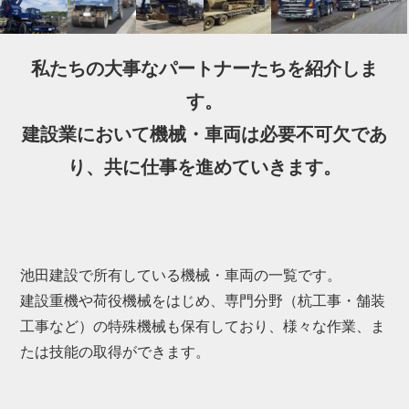
私たちの大事なパートナーたちを紹介しま
す。
建設業において機械・車両は必要不可欠であ
り、共に仕事を進めていきます。
池田建設で所有している機械・車両の一覧です。
建設重機や荷役機械をはじめ、専門分野（杭工事・舗装
工事など）の特殊機械も保有しており、様々な作業、ま
たは技能の取得ができます。