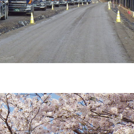
合わせ
報