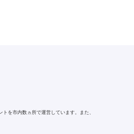
ントを市内数ヵ所で運営しています。また、