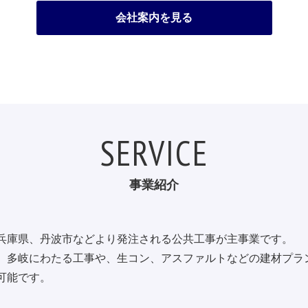
会社案内を見る
SERVICE
事業紹介
兵庫県、丹波市などより発注される公共工事が主事業です。
、多岐にわたる工事や、生コン、アスファルトなどの建材プラ
可能です。