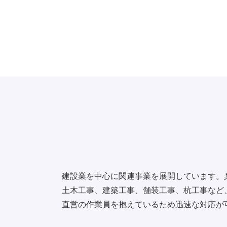
建設業を中心に関連事業を展開しています。
土木工事、建築工事、舗装工事、杭工事など
直営の作業員を抱えているため迅速な対応が