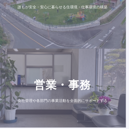
誰もが安全・安心に暮らせる住環境・仕事環境の構築
営業・事務
会社管理や各部門の事業活動を全面的にサポートする