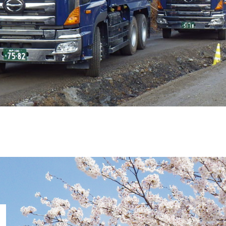
お問い
新着情
ブログ