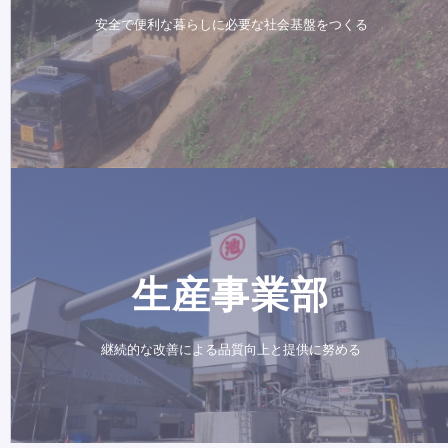
安全で便利な暮らしに必要な社会基盤をつくる
生産事業部
継続的な改善による品質向上と提供に努める