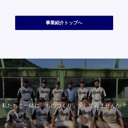
事業紹介トップへ
私たちと一緒に
「ものづくり」をしてみませんか？