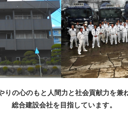
やりの心のもと
人間力と社会貢献力を兼
総合建設会社を目指しています。