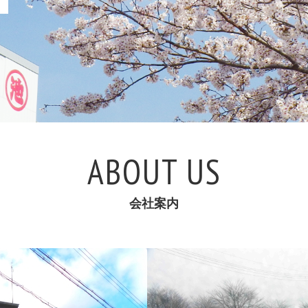
ABOUT US
会社案内