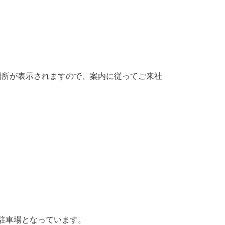
の場所が表示されますので、案内に従ってご来社
駐車場となっています。