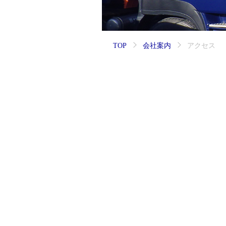
TOP
会社案内
アクセス