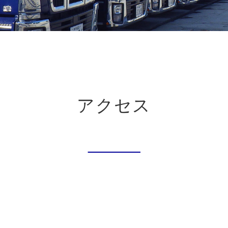
お問い
新着情
ブログ
アクセス