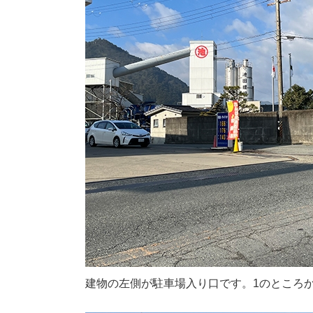
建物の左側が駐車場入り口です。1のところ