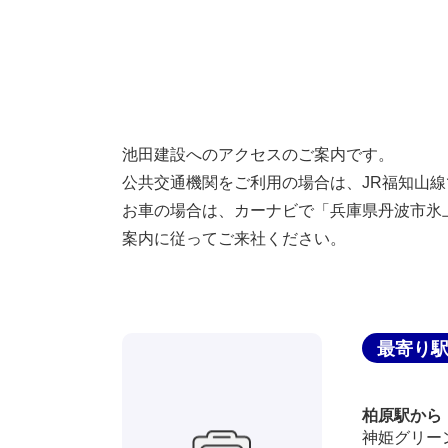
池田建設へのアクセスのご案内です。
公共交通機関をご利用の場合は、JR福知山
お車の場合は、カーナビで「兵庫県丹波市氷上
案内に従ってご来社ください。
最寄り
柏原駅から
神姫グリー