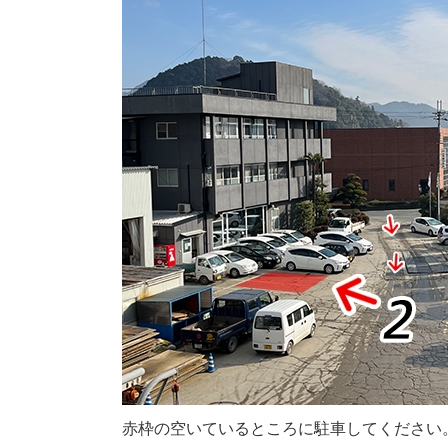
赤枠の空いているところに駐車してください