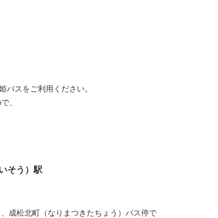
神姫バスをご利用ください。
ので、
いそう）駅
だき、成松北町（なりまつきたちょう）バス停で