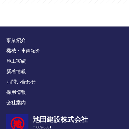
事業紹介
機械・車両紹介
施工実績
新着情報
お問い合わせ
採用情報
会社案内
池田建設株式会社
〒669-3601