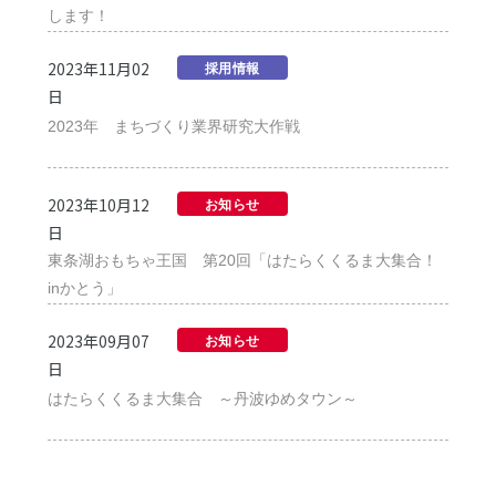
します！
2023年11月02
採用情報
日
2023年 まちづくり業界研究大作戦
2023年10月12
お知らせ
日
東条湖おもちゃ王国 第20回「はたらくくるま大集合！
inかとう」
2023年09月07
お知らせ
日
はたらくくるま大集合 ～丹波ゆめタウン～