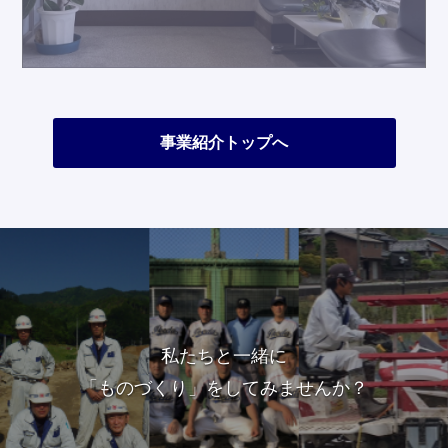
事業紹介トップへ
私たちと一緒に
「ものづくり」をしてみませんか？