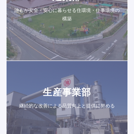
誰もが安全・安心に暮らせる住環境・仕事環境の
構築
生産事業部
継続的な改善による品質向上と提供に努める