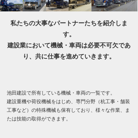
私たちの大事なパートナーたちを紹介しま
す。
建設業において機械・車両は必要不可欠であ
り、共に仕事を進めていきます。
池田建設で所有している機械・車両の一覧です。
建設重機や荷役機械をはじめ、専門分野（杭工事・舗装
工事など）の特殊機械も保有しており、様々な作業、ま
たは技能の取得ができます。