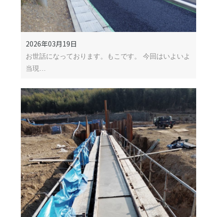
2026年03月19日
お世話になっております。もこです。 今回はいよいよ
当現…