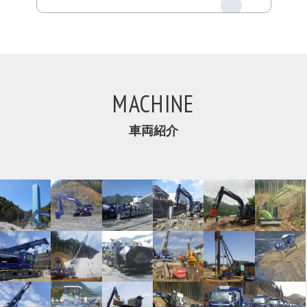
MACHINE
車両紹介