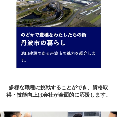
多様な職種に挑戦することができ、資格取
得・技能向上は会社が全面的に応援します。