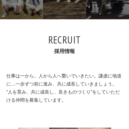
RECRUIT
採用情報
仕事は一から。人から人へ繋いでいきたい。謙虚に地道
に…一歩ずつ前に進み、共に成長していきましょう。
“人を育み、共に成長し、良きものづくり”をしていただ
ける仲間を募集しています。