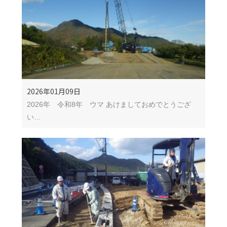
2026年01月09日
2026年 令和8年 ウマ あけましておめでとうござ
い…