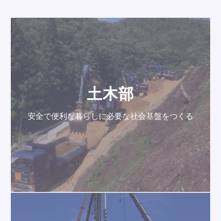
土木部
安全で便利な暮らしに必要な社会基盤をつくる