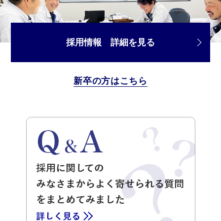
採用情報 詳細を見る
新卒の方はこちら