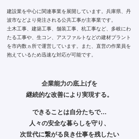
建設業を中心に関連事業を展開しています。兵庫県、丹
波市などより発注される公共工事が主事業です。
土木工事、建築工事、舗装工事、杭工事など、多岐にわ
たる工事や、生コン、アスファルトなどの建材プラント
を市内数ヵ所で運営しています。また、直営の作業員を
抱えているため迅速な対応が可能です。
企業能力の底上げを
継続的な改善により実現する。
できることは自分たちで…
人々の安全な暮らしを守り、
次世代に繋がる良き仕事を残したい