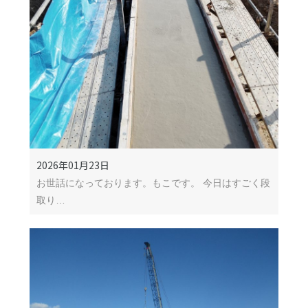
2026年01月23日
お世話になっております。もこです。 今日はすごく段
取り…