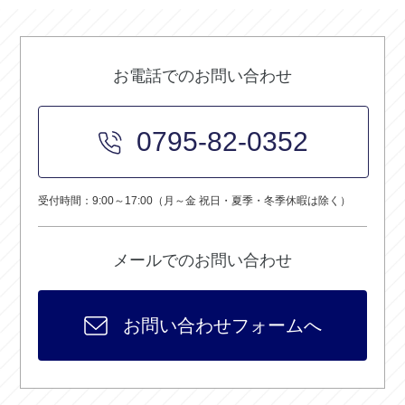
お電話でのお問い合わせ
0795-82-0352
受付時間：9:00～17:00（月～金 祝日・夏季・冬季休暇は除く）
メールでのお問い合わせ
お問い合わせフォームへ