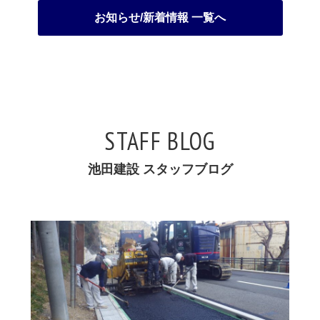
お知らせ/新着情報 一覧へ
STAFF BLOG
池田建設 スタッフブログ