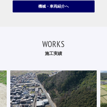
機械・車両紹介へ
WORKS
施工実績