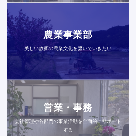
農業事業部
美しい故郷の農業文化を繋いでいきたい
営業・事務
会社管理や各部門の事業活動を全面的にサポート
する