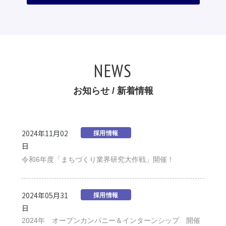
NEWS
お知らせ / 新着情報
2024年11月02
採用情報
日
令和6年度「まちづくり業界研究大作戦」開催！
2024年05月31
採用情報
日
2024年 オープンカンパニー＆インターンシップ 開催