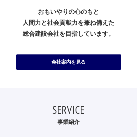
おもいやりの心のもと
人間力と社会貢献力を兼ね備えた
総合建設会社を目指しています。
会社案内を見る
SERVICE
事業紹介