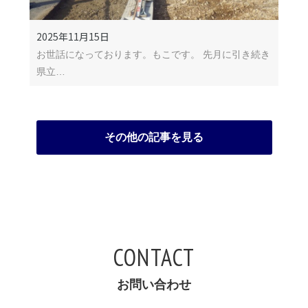
2025年11月15日
お世話になっております。もこです。 先月に引き続き
県立…
その他の記事を見る
CONTACT
お問い合わせ