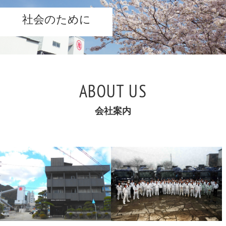
お問い合わせ
社会のために
新着情報
ブログ
ABOUT US
会社案内