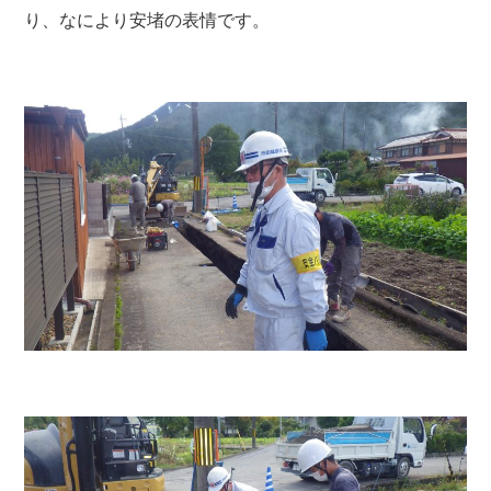
り、なにより安堵の表情です。