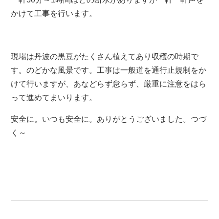
かけて工事を行います。
現場は丹波の黒豆がたくさん植えてあり収穫の時期で
す。のどかな風景です。工事は一般道を通行止規制をか
けて行いますが、あなどらず怠らず、厳重に注意をはら
って進めてまいります。
安全に。いつも安全に。ありがとうございました。つづ
く～