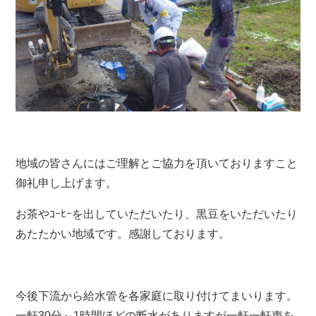
地域の皆さんにはご理解とご協力を頂いておりますこと
御礼申し上げます。
お茶やｺｰﾋｰを出していただいたり、黒豆をいただいたり
あたたかい地域です。感謝しております。
今後下流から給水管を各家庭に取り付けてまいります。
一軒30分～1時間ほどの断水がありますが一軒一軒声を