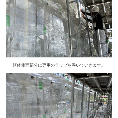
躯体側面部分に専用のラップを巻いていきます。