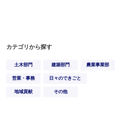
カテゴリから探す
土木部門
建築部門
農業事業部
営業・事務
日々のできごと
地域貢献
その他