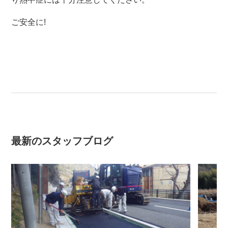
ご安全に!
最新のスタッフブログ