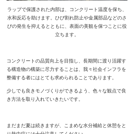
ラップで保護された内部は、コンクリート温度を保ち、
水和反応を助けます。ひび割れ防止や金属部品などのさ
びの発生を抑えるとともに、表面の美観を保つことに役
立ちます。
コンクリートの品質向上を目指し、長期間に渡り活躍す
る構造物の構築に尽力することは、我々社会インフラを
整備する者にはとても求められることであります。
少しでも良きモノづくりができるよう、色々な観点で良
き方法を取り入れていきたいです。
まだまだ夏は続きますが、こまめな水分補給と休憩をと
り熱中症には十分注意してください。