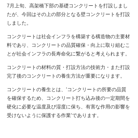
7月上旬、高架橋下部の基礎コンクリートを打設しまし
たが、今回はその上の部分となる壁コンクリートを打設
しました。
コンクリートは社会インフラを構築する構造物の主要材
料であり、コンクリートの品質確保・向上に取り組むこ
とが社会インフラの長寿命化に繋がると考えられます。
コンクリートの材料の質・打設方法の技術力・また打設
完了後のコンクリートの養生方法が重要になります。
コンクリートの養生とは、’コンクリートの所要の品質
を確保するため、コンクリート打ち込み後の一定期間を
硬化に必要な温度及び湿度に保ち、有害な作用の影響を
受けないように保護する作業’であります。