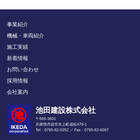
事業紹介
機械・車両紹介
施工実績
新着情報
お問い合わせ
採用情報
会社案内
池田建設株式会社
〒669-3601
兵庫県丹波市氷上町成松479-1
Tel：0795-82-0352
／
Fax：0795-82-6097