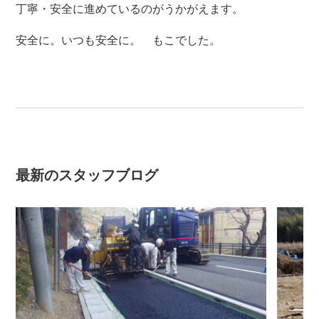
丁寧・安全に進めているのがうかがえます。
安全に。いつも安全に。 もこでした。
最新のスタッフブログ