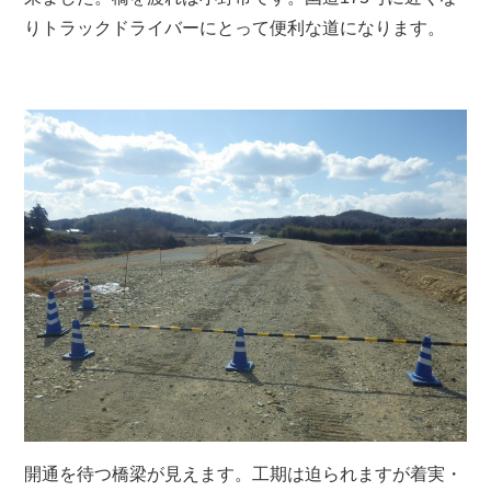
りトラックドライバーにとって便利な道になります。
開通を待つ橋梁が見えます。工期は迫られますが着実・