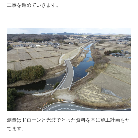
工事を進めていきます。
測量はドローンと光波でとった資料を基に施工計画をた
てます。