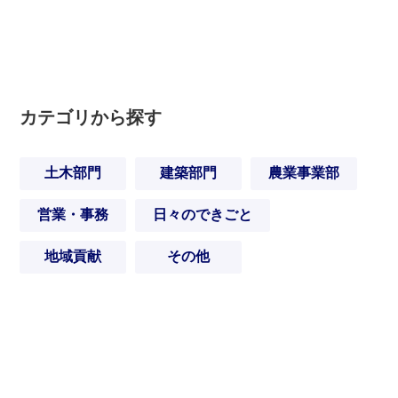
カテゴリから探す
土木部門
建築部門
農業事業部
営業・事務
日々のできごと
地域貢献
その他