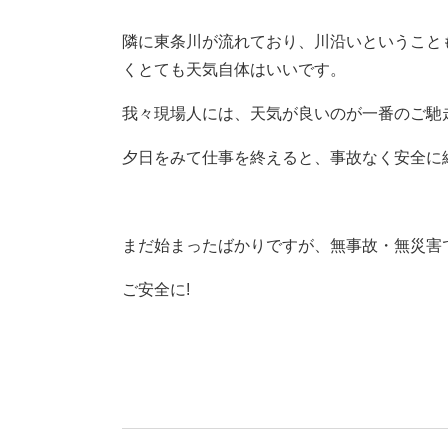
隣に東条川が流れており、川沿いということ
くとても天気自体はいいです。
我々現場人には、天気が良いのが一番のご馳
夕日をみて仕事を終えると、事故なく安全に
まだ始まったばかりですが、無事故・無災害
ご安全に!