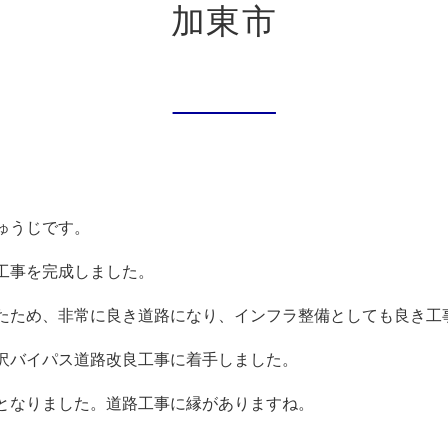
加東市
ゅうじです。
工事を完成しました。
たため、非常に良き道路になり、インフラ整備としても良き工
沢バイパス道路改良工事に着手しました。
となりました。道路工事に縁がありますね。