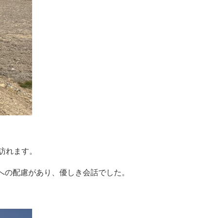
訪れます。
への配慮があり、優しき会話でした。