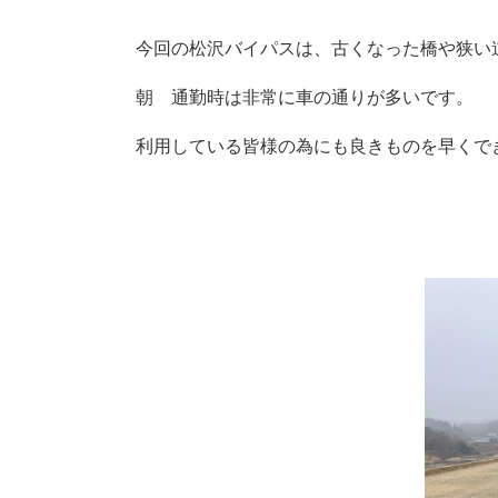
今回の松沢バイパスは、古くなった橋や狭い
朝 通勤時は非常に車の通りが多いです。
利用している皆様の為にも良きものを早くで