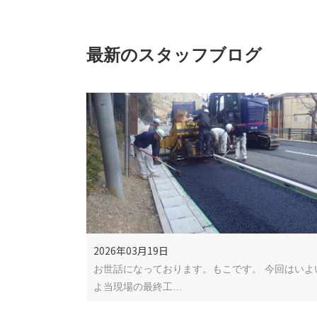
最新のスタッフブログ
2026年03月19日
お世話になっております。もこです。 今回はいよ
よ当現場の最終工…