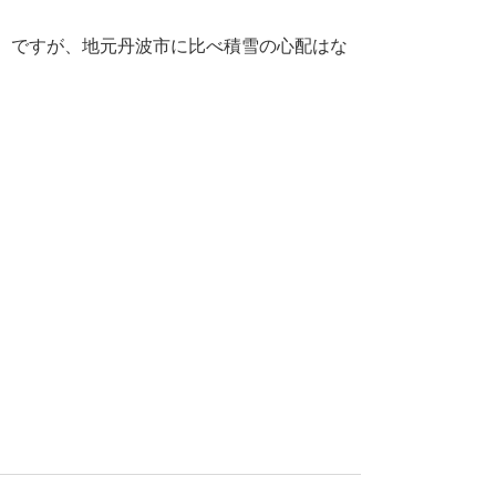
。ですが、地元丹波市に比べ積雪の心配はな