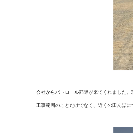
会社からパトロール部隊が来てくれました。
工事範囲のことだけでなく、近くの田んぼに