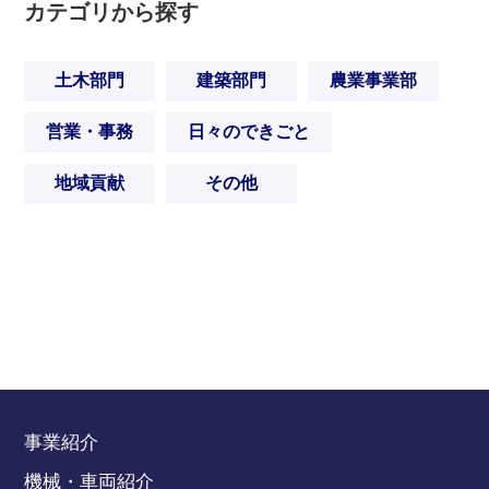
カテゴリから探す
土木部門
建築部門
農業事業部
営業・事務
日々のできごと
地域貢献
その他
事業紹介
機械・車両紹介