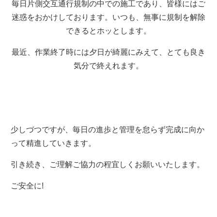
毎日片側交互通行規制の中での施工であり、皆様にはご
迷惑をおかけしております。いつも、無事に規制を解除
できるとホッとします。
最近、作業終了時には夕日が綺麗にみえて、とても良き
気分で終えれます。
少しづつですが、毎日の進歩と管理を怠らず完成に向か
って精進していきます。
引き続き、ご理解ご協力の程宜しくお願いいたします。
ご安全に!