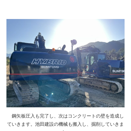
鋼矢板圧入も完了し、次はコンクリートの壁を造成し
ていきます。池田建設の機械も搬入し、掘削していきま