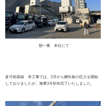
朝一番 本社にて
多可柏原線 本工事では、2月から鋼矢板の圧入を開始
しておりましたが、無事3月初旬完了いたしました。