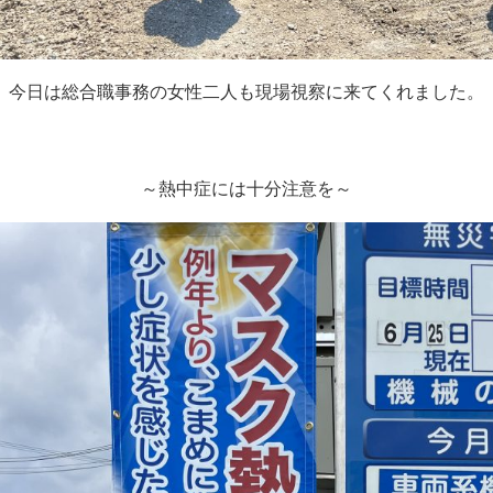
今日は総合職事務の女性二人も現場視察に来てくれました。
～熱中症には十分注意を～