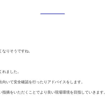
くなりそうですね。
くれました。
出向いて安全確認を行ったりアドバイスをします。
い指摘をいただくことでより良い現場環境を目指していきます