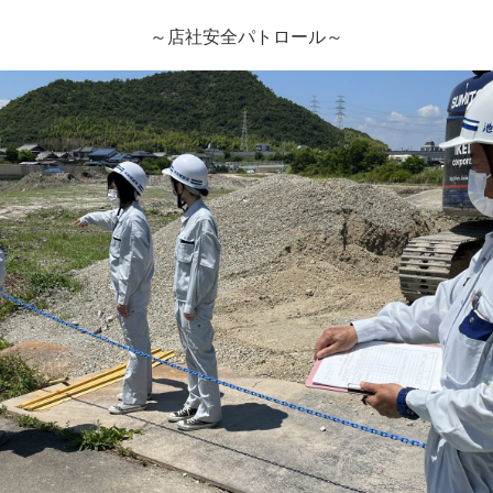
～店社安全パトロール～