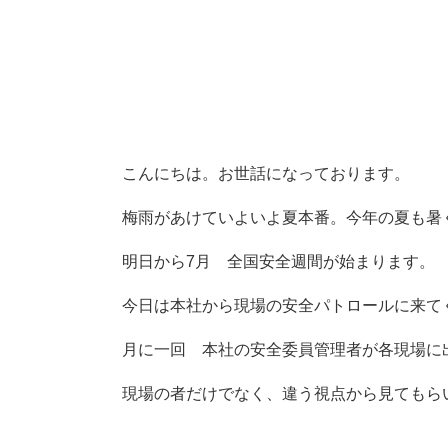
こんにちは。お世話になっております。
梅雨があけていよいよ夏本番。今年の夏も暑
明日から7月 全国安全週間が始まります。
今日は本社から現場の安全パトロールに来て
月に一回 本社の安全委員管理者が各現場に
現場の者だけでなく、違う視点から見てもら