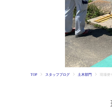
TOP
スタッフブログ
土木部門
現場便