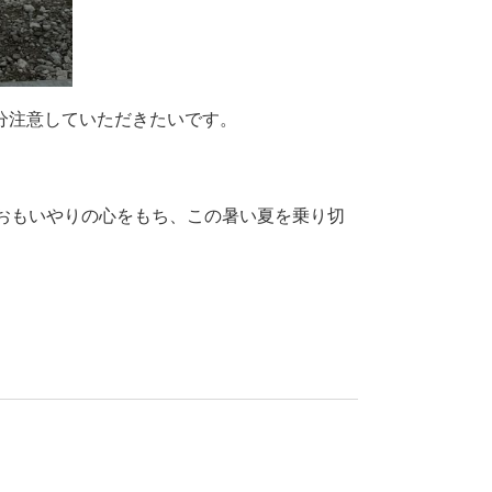
分注意していただきたいです。
おもいやりの心をもち、この暑い夏を乗り切