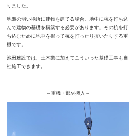
りました。
地盤の弱い場所に建物を建てる場合、地中に杭を打ち込
んで建物の基礎を構築する必要があります。その杭を打
ち込むために地中を掘って杭を打ったり抜いたりする重
機です。
池田建設では、土木業に加えてこういった基礎工事も自
社施工できます。
～重機・部材搬入～