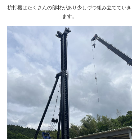
杭打機はたくさんの部材があり少しづつ組み立てていき
ます。