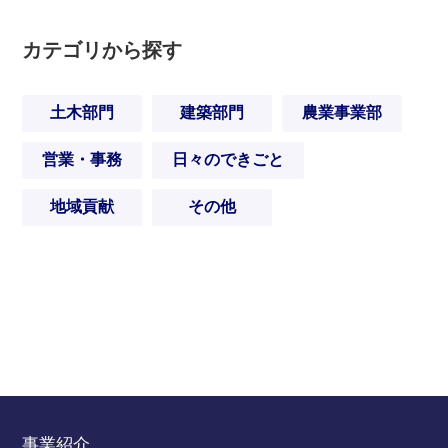
カテゴリから探す
土木部門
建築部門
農業事業部
営業・事務
日々のできごと
地域貢献
その他
事業紹介