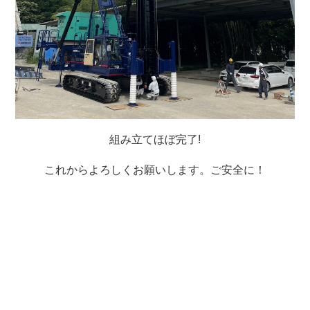
組み立てほぼ完了!
これからよろしくお願いします。ご安全に！