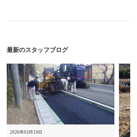
最新のスタッフブログ
2026年03月19日