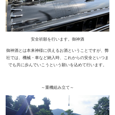
安全祈願を行います。御神酒
御神酒とは本来神様に供えるお酒ということですが、弊
社では、機械・車など納入時、これからの安全といつま
でも共に歩んでいこうという願いを込めて行います。
～重機組み立て～